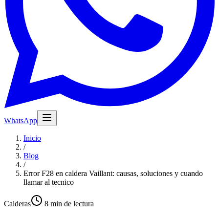
WhatsApp
Inicio
/
Blog
/
Error F28 en caldera Vaillant: causas, soluciones y cuando
llamar al tecnico
Calderas
8
min de lectura