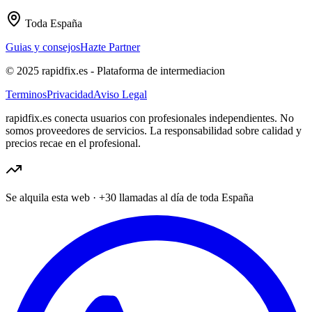
Toda España
Guias y consejos
Hazte Partner
© 2025 rapidfix.es - Plataforma de intermediacion
Terminos
Privacidad
Aviso Legal
rapidfix.es conecta usuarios con profesionales independientes. No
somos proveedores de servicios. La responsabilidad sobre calidad y
precios recae en el profesional.
Se alquila esta web
·
+30 llamadas al día
de toda España