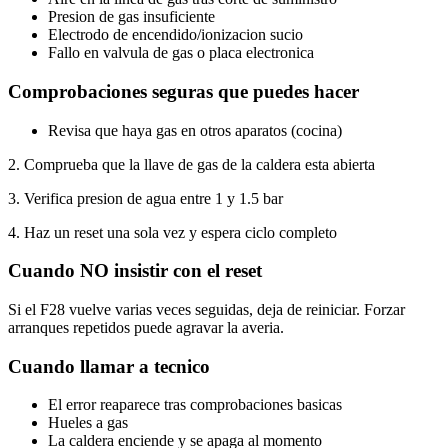
Presion de gas insuficiente
Electrodo de encendido/ionizacion sucio
Fallo en valvula de gas o placa electronica
Comprobaciones seguras que puedes hacer
Revisa que haya gas en otros aparatos (cocina)
2. Comprueba que la llave de gas de la caldera esta abierta
3. Verifica presion de agua entre 1 y 1.5 bar
4. Haz un reset una sola vez y espera ciclo completo
Cuando NO insistir con el reset
Si el F28 vuelve varias veces seguidas, deja de reiniciar. Forzar
arranques repetidos puede agravar la averia.
Cuando llamar a tecnico
El error reaparece tras comprobaciones basicas
Hueles a gas
La caldera enciende y se apaga al momento