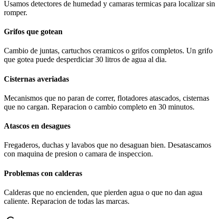
Usamos detectores de humedad y camaras termicas para localizar sin
romper.
Grifos que gotean
Cambio de juntas, cartuchos ceramicos o grifos completos. Un grifo
que gotea puede desperdiciar 30 litros de agua al dia.
Cisternas averiadas
Mecanismos que no paran de correr, flotadores atascados, cisternas
que no cargan. Reparacion o cambio completo en 30 minutos.
Atascos en desagues
Fregaderos, duchas y lavabos que no desaguan bien. Desatascamos
con maquina de presion o camara de inspeccion.
Problemas con calderas
Calderas que no encienden, que pierden agua o que no dan agua
caliente. Reparacion de todas las marcas.