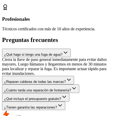
Profesionales
Técnicos certificados con más de 10 años de experiencia.
Preguntas frecuentes
¿Qué hago si tengo una fuga de agua?
Cierra la llave de paso general inmediatamente para evitar daños
mayores. Luego llámanos y llegaremos en menos de 30 minutos
para localizar y reparar la fuga. Es importante actuar rápido para
evitar inundaciones.
¿Reparan calderas de todas las marcas?
¿Cuánto tarda una reparación de fontanería?
¿Qué incluye el presupuesto gratuito?
¿Tienen garantía las reparaciones?