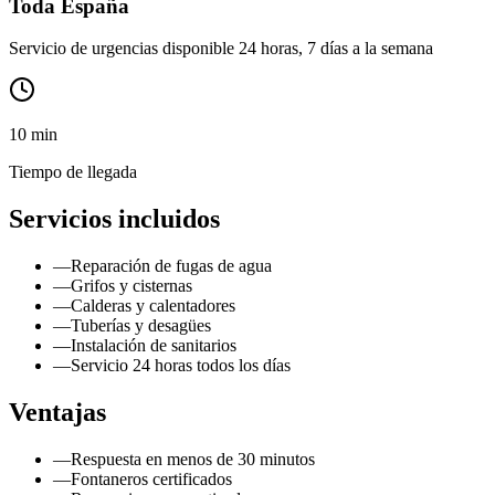
Toda España
Servicio de urgencias disponible 24 horas, 7 días a la semana
10 min
Tiempo de llegada
Servicios incluidos
—
Reparación de fugas de agua
—
Grifos y cisternas
—
Calderas y calentadores
—
Tuberías y desagües
—
Instalación de sanitarios
—
Servicio 24 horas todos los días
Ventajas
—
Respuesta en menos de 30 minutos
—
Fontaneros certificados