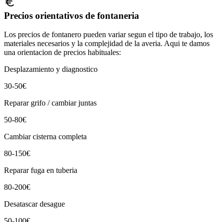
Precios orientativos de fontaneria
Los precios de fontanero pueden variar segun el tipo de trabajo, los
materiales necesarios y la complejidad de la averia. Aqui te damos
una orientacion de precios habituales:
Desplazamiento y diagnostico
30-50€
Reparar grifo / cambiar juntas
50-80€
Cambiar cisterna completa
80-150€
Reparar fuga en tuberia
80-200€
Desatascar desague
50-100€