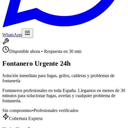
WhatsApp
Disponible ahora • Respuesta en 30 min
Fontanero Urgente 24h
Solución inmediata para fugas, grifos, calderas y problemas de
fontanería
Fontaneros profesionales en toda España. Llegamos en menos de 30
minutos para solucionar fugas, averías y cualquier problema de
fontanería.
Sin compromiso
•
Profesionales verificados
Cobertura Express