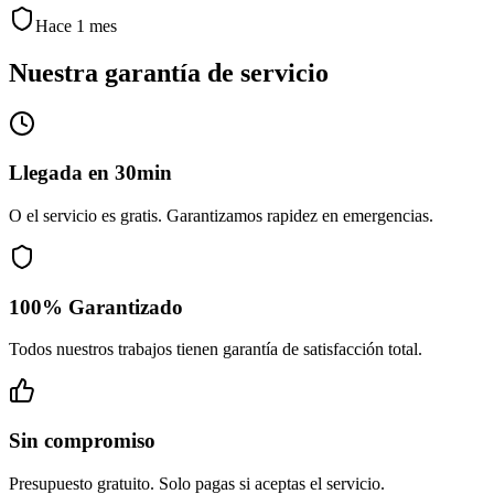
Hace 1 mes
Nuestra garantía de servicio
Llegada en 30min
O el servicio es gratis. Garantizamos rapidez en emergencias.
100% Garantizado
Todos nuestros trabajos tienen garantía de satisfacción total.
Sin compromiso
Presupuesto gratuito. Solo pagas si aceptas el servicio.