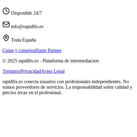
Disponible 24/7
info@rapidfix.es
Toda España
Guias y consejos
Hazte Partner
© 2025 rapidfix.es - Plataforma de intermediacion
Terminos
Privacidad
Aviso Legal
rapidfix.es conecta usuarios con profesionales independientes. No
somos proveedores de servicios. La responsabilidad sobre calidad y
precios recae en el profesional.