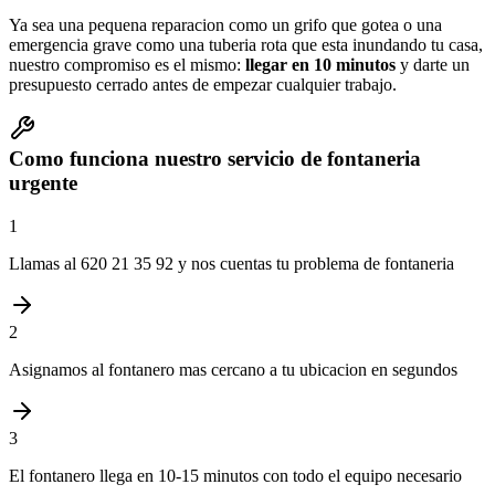
Ya sea una pequena reparacion como un grifo que gotea o una
emergencia grave como una tuberia rota que esta inundando tu casa,
nuestro compromiso es el mismo:
llegar en 10 minutos
y darte un
presupuesto cerrado antes de empezar cualquier trabajo.
Como funciona nuestro servicio de fontaneria
urgente
1
Llamas al 620 21 35 92 y nos cuentas tu problema de fontaneria
2
Asignamos al fontanero mas cercano a tu ubicacion en segundos
3
El fontanero llega en 10-15 minutos con todo el equipo necesario