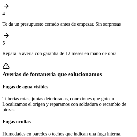
4
Te da un presupuesto cerrado antes de empezar. Sin sorpresas
5
Repara la averia con garantia de 12 meses en mano de obra
Averias de fontaneria que solucionamos
Fugas de agua visibles
Tuberias rotas, juntas deterioradas, conexiones que gotean.
Localizamos el origen y reparamos con soldadura o recambio de
piezas.
Fugas ocultas
Humedades en paredes o techos que indican una fuga interna.