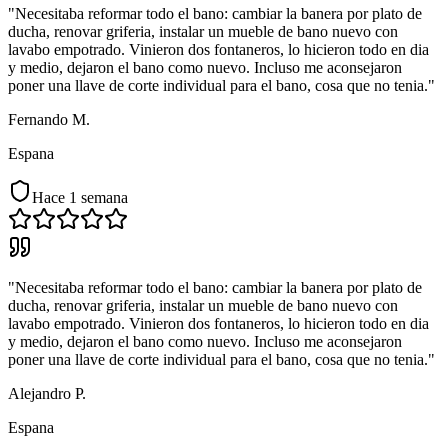
"Necesitaba reformar todo el bano: cambiar la banera por plato de
ducha, renovar griferia, instalar un mueble de bano nuevo con
lavabo empotrado. Vinieron dos fontaneros, lo hicieron todo en dia
y medio, dejaron el bano como nuevo. Incluso me aconsejaron
poner una llave de corte individual para el bano, cosa que no tenia."
Fernando M.
Espana
Hace 1 semana
"Necesitaba reformar todo el bano: cambiar la banera por plato de
ducha, renovar griferia, instalar un mueble de bano nuevo con
lavabo empotrado. Vinieron dos fontaneros, lo hicieron todo en dia
y medio, dejaron el bano como nuevo. Incluso me aconsejaron
poner una llave de corte individual para el bano, cosa que no tenia."
Alejandro P.
Espana