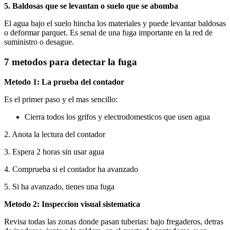
5. Baldosas que se levantan o suelo que se abomba
El agua bajo el suelo hincha los materiales y puede levantar baldosas
o deformar parquet. Es senal de una fuga importante en la red de
suministro o desague.
7 metodos para detectar la fuga
Metodo 1: La prueba del contador
Es el primer paso y el mas sencillo:
Cierra todos los grifos y electrodomesticos que usen agua
2. Anota la lectura del contador
3. Espera 2 horas sin usar agua
4. Comprueba si el contador ha avanzado
5. Si ha avanzado, tienes una fuga
Metodo 2: Inspeccion visual sistematica
Revisa todas las zonas donde pasan tuberias: bajo fregaderos, detras