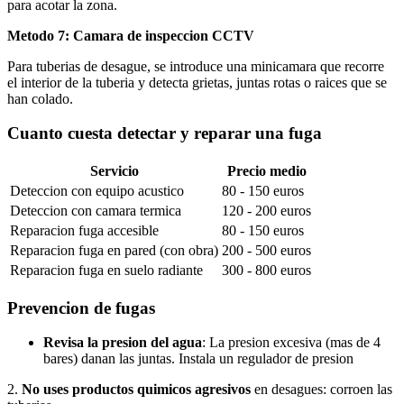
para acotar la zona.
Metodo 7: Camara de inspeccion CCTV
Para tuberias de desague, se introduce una minicamara que recorre
el interior de la tuberia y detecta grietas, juntas rotas o raices que se
han colado.
Cuanto cuesta detectar y reparar una fuga
Servicio
Precio medio
Deteccion con equipo acustico
80 - 150 euros
Deteccion con camara termica
120 - 200 euros
Reparacion fuga accesible
80 - 150 euros
Reparacion fuga en pared (con obra)
200 - 500 euros
Reparacion fuga en suelo radiante
300 - 800 euros
Prevencion de fugas
Revisa la presion del agua
: La presion excesiva (mas de 4
bares) danan las juntas. Instala un regulador de presion
2.
No uses productos quimicos agresivos
en desagues: corroen las