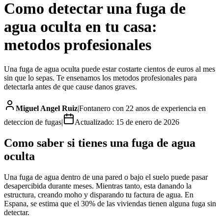
Como detectar una fuga de
agua oculta en tu casa:
metodos profesionales
Una fuga de agua oculta puede estar costarte cientos de euros al mes
sin que lo sepas. Te ensenamos los metodos profesionales para
detectarla antes de que cause danos graves.
Miguel Angel Ruiz
|
Fontanero con 22 anos de experiencia en
deteccion de fugas
|
Actualizado:
15 de enero de 2026
Como saber si tienes una fuga de agua
oculta
Una fuga de agua dentro de una pared o bajo el suelo puede pasar
desapercibida durante meses. Mientras tanto, esta danando la
estructura, creando moho y disparando tu factura de agua. En
Espana, se estima que el 30% de las viviendas tienen alguna fuga sin
detectar.