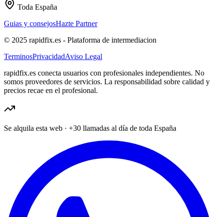
Toda España
Guias y consejos
Hazte Partner
© 2025 rapidfix.es - Plataforma de intermediacion
Terminos
Privacidad
Aviso Legal
rapidfix.es conecta usuarios con profesionales independientes. No
somos proveedores de servicios. La responsabilidad sobre calidad y
precios recae en el profesional.
Se alquila esta web
·
+30 llamadas al día
de toda España